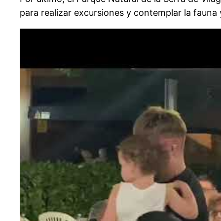
para realizar excursiones y contemplar la fauna y