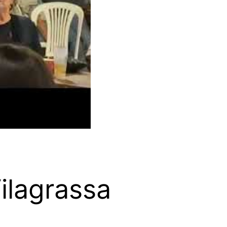
ilagrassa