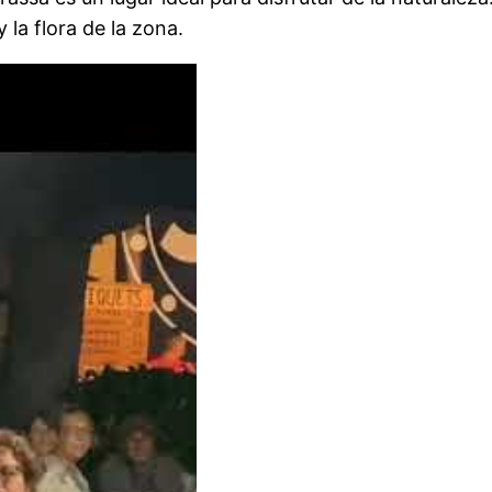
 la flora de la zona.