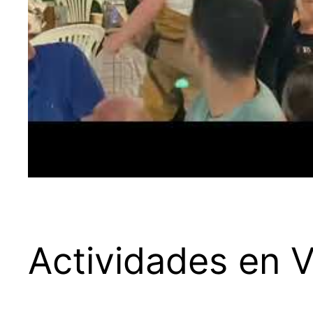
Actividades en V