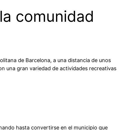
e la comunidad
olitana de Barcelona, a una distancia de unos
con una gran variedad de actividades recreativas
onando hasta convertirse en el municipio que