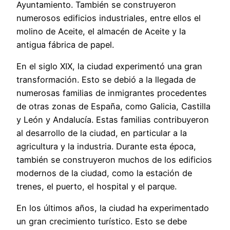
Ayuntamiento. También se construyeron
numerosos edificios industriales, entre ellos el
molino de Aceite, el almacén de Aceite y la
antigua fábrica de papel.
En el siglo XIX, la ciudad experimentó una gran
transformación. Esto se debió a la llegada de
numerosas familias de inmigrantes procedentes
de otras zonas de España, como Galicia, Castilla
y León y Andalucía. Estas familias contribuyeron
al desarrollo de la ciudad, en particular a la
agricultura y la industria. Durante esta época,
también se construyeron muchos de los edificios
modernos de la ciudad, como la estación de
trenes, el puerto, el hospital y el parque.
En los últimos años, la ciudad ha experimentado
un gran crecimiento turístico. Esto se debe