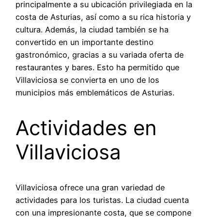
principalmente a su ubicación privilegiada en la
costa de Asturias, así como a su rica historia y
cultura. Además, la ciudad también se ha
convertido en un importante destino
gastronómico, gracias a su variada oferta de
restaurantes y bares. Esto ha permitido que
Villaviciosa se convierta en uno de los
municipios más emblemáticos de Asturias.
Actividades en
Villaviciosa
Villaviciosa ofrece una gran variedad de
actividades para los turistas. La ciudad cuenta
con una impresionante costa, que se compone