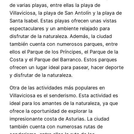
de varias playas, entre ellas la playa de
Villaviciosa, la playa de San Antolín y la playa de
Santa Isabel. Estas playas ofrecen unas vistas
espectaculares y un ambiente relajado para
disfrutar de la naturaleza. Además, la ciudad
también cuenta con numerosos parques, entre
ellos el Parque de los Príncipes, el Parque de la
Costa y el Parque del Barranco. Estos parques
ofrecen un lugar ideal para pasear, hacer deporte
y disfrutar de la naturaleza.
Otra de las actividades más populares en
Villaviciosa es el senderismo. Esta actividad es
ideal para los amantes de la naturaleza, ya que
ofrece la oportunidad de explorar la
impresionante costa de Asturias. La ciudad
también cuenta con numerosas rutas de