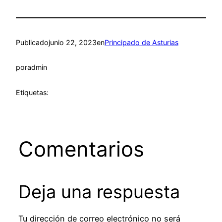
Publicado
junio 22, 2023
en
Principado de Asturias
por
admin
Etiquetas:
Comentarios
Deja una respuesta
Tu dirección de correo electrónico no será