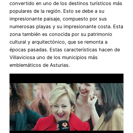
convertido en uno de los destinos turísticos más
populares de la región. Esto se debe a su
impresionante paisaje, compuesto por sus
numerosas playas y su impresionante costa. Esta
zona también es conocida por su patrimonio
cultural y arquitectónico, que se remonta a
épocas pasadas. Estas características hacen de
Villaviciosa uno de los municipios más
emblemáticos de Asturias.