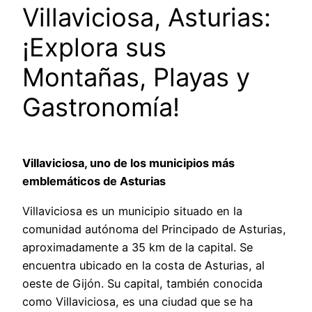
Villaviciosa, Asturias:
¡Explora sus
Montañas, Playas y
Gastronomía!
Villaviciosa, uno de los municipios más
emblemáticos de Asturias
Villaviciosa es un municipio situado en la
comunidad autónoma del Principado de Asturias,
aproximadamente a 35 km de la capital. Se
encuentra ubicado en la costa de Asturias, al
oeste de Gijón. Su capital, también conocida
como Villaviciosa, es una ciudad que se ha