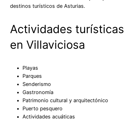
destinos turísticos de Asturias.
Actividades turísticas
en Villaviciosa
Playas
Parques
Senderismo
Gastronomía
Patrimonio cultural y arquitectónico
Puerto pesquero
Actividades acuáticas