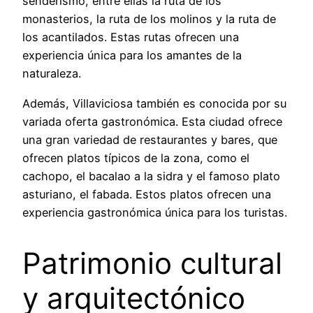
senderismo, entre ellas la ruta de los
monasterios, la ruta de los molinos y la ruta de
los acantilados. Estas rutas ofrecen una
experiencia única para los amantes de la
naturaleza.
Además, Villaviciosa también es conocida por su
variada oferta gastronómica. Esta ciudad ofrece
una gran variedad de restaurantes y bares, que
ofrecen platos típicos de la zona, como el
cachopo, el bacalao a la sidra y el famoso plato
asturiano, el fabada. Estos platos ofrecen una
experiencia gastronómica única para los turistas.
Patrimonio cultural
y arquitectónico