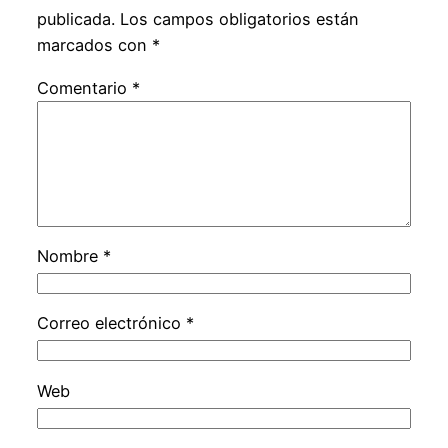
publicada.
Los campos obligatorios están
marcados con
*
Comentario
*
Nombre
*
Correo electrónico
*
Web