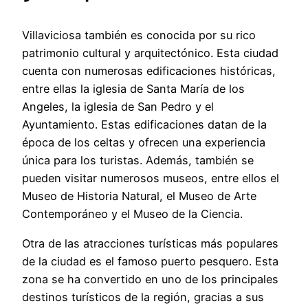
Villaviciosa también es conocida por su rico
patrimonio cultural y arquitectónico. Esta ciudad
cuenta con numerosas edificaciones históricas,
entre ellas la iglesia de Santa María de los
Angeles, la iglesia de San Pedro y el
Ayuntamiento. Estas edificaciones datan de la
época de los celtas y ofrecen una experiencia
única para los turistas. Además, también se
pueden visitar numerosos museos, entre ellos el
Museo de Historia Natural, el Museo de Arte
Contemporáneo y el Museo de la Ciencia.
Otra de las atracciones turísticas más populares
de la ciudad es el famoso puerto pesquero. Esta
zona se ha convertido en uno de los principales
destinos turísticos de la región, gracias a sus