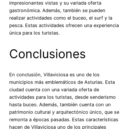
impresionantes vistas y su variada oferta
gastronómica. Además, también se pueden
realizar actividades como el buceo, el surf y la
pesca. Estas actividades ofrecen una experiencia
única para los turistas.
Conclusiones
En conclusión, Villaviciosa es uno de los
municipios más emblemáticos de Asturias. Esta
ciudad cuenta con una variada oferta de
actividades para los turistas, desde senderismo
hasta buceo. Además, también cuenta con un
patrimonio cultural y arquitectónico único, que se
remonta a épocas pasadas. Estas características
hacen de Villaviciosa uno de los principales