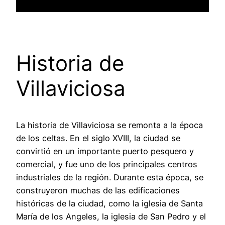
Historia de
Villaviciosa
La historia de Villaviciosa se remonta a la época
de los celtas. En el siglo XVIII, la ciudad se
convirtió en un importante puerto pesquero y
comercial, y fue uno de los principales centros
industriales de la región. Durante esta época, se
construyeron muchas de las edificaciones
históricas de la ciudad, como la iglesia de Santa
María de los Angeles, la iglesia de San Pedro y el