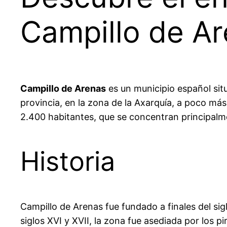
Campillo de Ar
Campillo de Arenas
es un municipio español sit
provincia, en la zona de la Axarquía, a poco má
2.400 habitantes, que se concentran principalme
Historia
Campillo de Arenas fue fundado a finales del si
siglos XVI y XVII, la zona fue asediada por los 