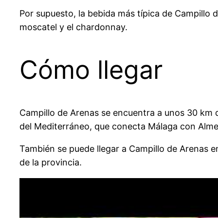
Por supuesto, la bebida más típica de Campillo de
moscatel y el chardonnay.
Cómo llegar
Campillo de Arenas se encuentra a unos 30 km de
del Mediterráneo, que conecta Málaga con Alme
También se puede llegar a Campillo de Arenas en
de la provincia.