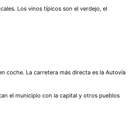
ales. Los vinos típicos son el verdejo, el
n coche. La carretera más directa es la Autovía
n el municipio con la capital y otros pueblos