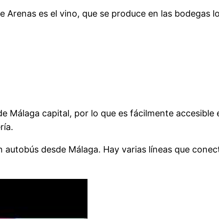
 Arenas es el vino, que se produce en las bodegas loc
 Málaga capital, por lo que es fácilmente accesible e
ría.
 autobús desde Málaga. Hay varias líneas que conecta