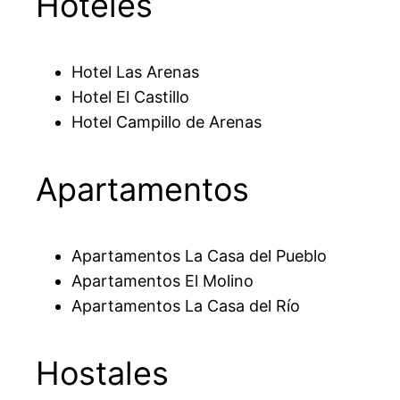
Hoteles
Hotel Las Arenas
Hotel El Castillo
Hotel Campillo de Arenas
Apartamentos
Apartamentos La Casa del Pueblo
Apartamentos El Molino
Apartamentos La Casa del Río
Hostales