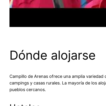
Dónde alojarse
Campillo de Arenas ofrece una amplia variedad d
campings y casas rurales. La mayoría de los alo
pueblos cercanos.