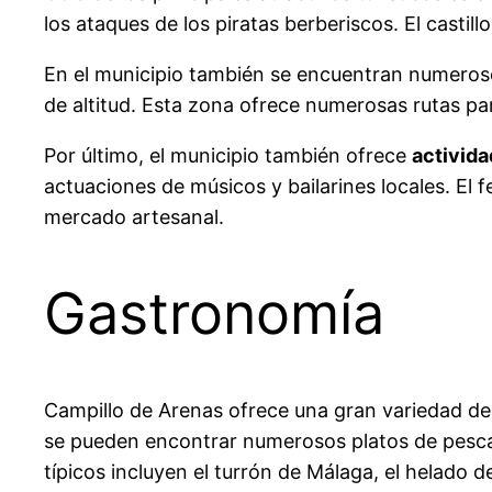
los ataques de los piratas berberiscos. El castil
En el municipio también se encuentran numero
de altitud. Esta zona ofrece numerosas rutas p
Por último, el municipio también ofrece
activida
actuaciones de músicos y bailarines locales. El
mercado artesanal.
Gastronomía
Campillo de Arenas ofrece una gran variedad de 
se pueden encontrar numerosos platos de pescado
típicos incluyen el turrón de Málaga, el helado de