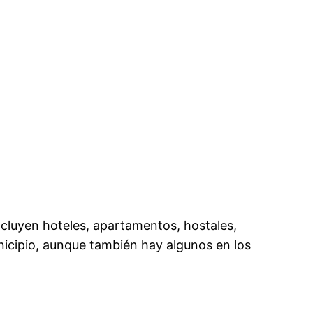
ncluyen hoteles, apartamentos, hostales,
nicipio, aunque también hay algunos en los