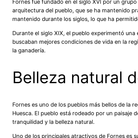
Fornes fue fundado en el siglo XVI por un grupo 
arquitectura del pueblo, que se ha mantenido prá
mantenido durante los siglos, lo que ha permitid
Durante el siglo XIX, el pueblo experimentó una 
buscaban mejores condiciones de vida en la regi
la ganadería.
Belleza natural 
Fornes es uno de los pueblos más bellos de la re
Huesca. El pueblo está rodeado por un paisaje d
tranquilidad y la belleza natural.
Uno de los principales atractivos de Fornes es su