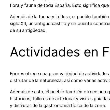
flora y fauna de toda España. Esto significa que
Además de la fauna y la flora, el pueblo tambié
siglo XII, un antiguo castillo y un puente const
de su antigüedad.
Actividades en 
Fornes ofrece una gran variedad de actividades
disfrutar de la naturaleza, así como varias act
Además de esto, el pueblo también ofrece una g
históricos, talleres de arte local y visitas guia
y disfrutar de la gastronomía típica de la zona.