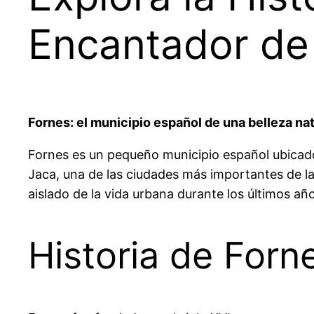
Encantador de
Fornes: el municipio español de una belleza nat
Fornes es un pequeño municipio español ubicad
Jaca, una de las ciudades más importantes de l
aislado de la vida urbana durante los últimos añ
Historia de Forn