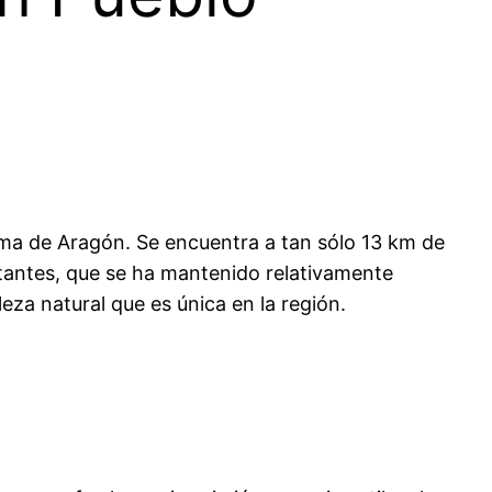
ma de Aragón. Se encuentra a tan sólo 13 km de
tantes, que se ha mantenido relativamente
eza natural que es única en la región.