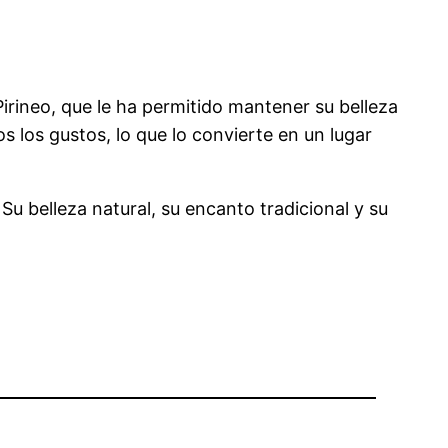
irineo, que le ha permitido mantener su belleza
 los gustos, lo que lo convierte en un lugar
Su belleza natural, su encanto tradicional y su