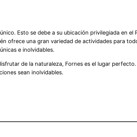
ico. Esto se debe a su ubicación privilegiada en el P
én ofrece una gran variedad de actividades para todos
nicas e inolvidables.
frutar de la naturaleza, Fornes es el lugar perfecto. 
ciones sean inolvidables.