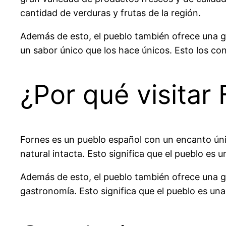
cantidad de verduras y frutas de la región.
Además de esto, el pueblo también ofrece una gr
un sabor único que los hace únicos. Esto los co
¿Por qué visitar
Fornes es un pueblo español con un encanto único
natural intacta. Esto significa que el pueblo es
Además de esto, el pueblo también ofrece una gr
gastronomía. Esto significa que el pueblo es un