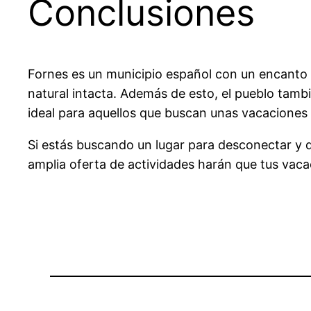
Conclusiones
Fornes es un municipio español con un encanto ún
natural intacta. Además de esto, el pueblo tambi
ideal para aquellos que buscan unas vacaciones ú
Si estás buscando un lugar para desconectar y dis
amplia oferta de actividades harán que tus vaca