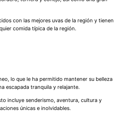
idos con las mejores uvas de la región y tienen
uier comida típica de la región.
neo, lo que le ha permitido mantener su belleza
na escapada tranquila y relajante.
to incluye senderismo, aventura, cultura y
ciones únicas e inolvidables.