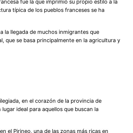
ancesa fue la que imprimió su propio estilo a la
tura típica de los pueblos franceses se ha
e a la llegada de muchos inmigrantes que
, que se basa principalmente en la agricultura y
legiada, en el corazón de la provincia de
lugar ideal para aquellos que buscan la
en el Pirineo, una de las zonas más ricas en