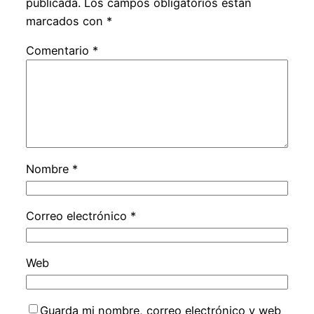
publicada.
Los campos obligatorios están
marcados con
*
Comentario
*
Nombre
*
Correo electrónico
*
Web
Guarda mi nombre, correo electrónico y web