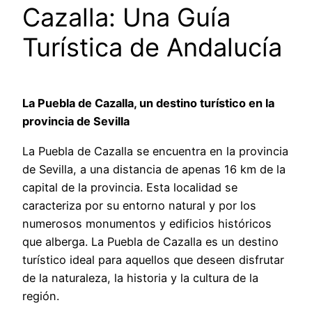
Cazalla: Una Guía
Turística de Andalucía
La Puebla de Cazalla, un destino turístico en la
provincia de Sevilla
La Puebla de Cazalla se encuentra en la provincia
de Sevilla, a una distancia de apenas 16 km de la
capital de la provincia. Esta localidad se
caracteriza por su entorno natural y por los
numerosos monumentos y edificios históricos
que alberga. La Puebla de Cazalla es un destino
turístico ideal para aquellos que deseen disfrutar
de la naturaleza, la historia y la cultura de la
región.