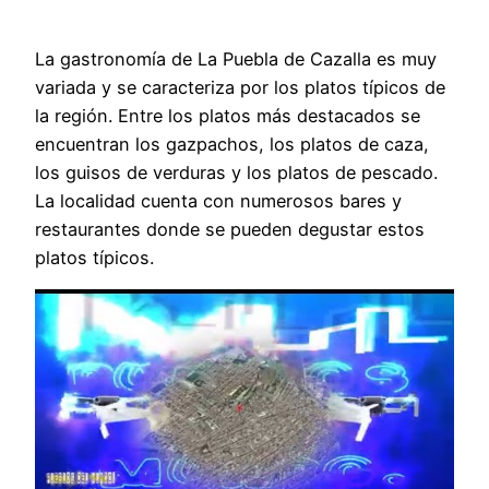
La gastronomía de La Puebla de Cazalla es muy
variada y se caracteriza por los platos típicos de
la región. Entre los platos más destacados se
encuentran los gazpachos, los platos de caza,
los guisos de verduras y los platos de pescado.
La localidad cuenta con numerosos bares y
restaurantes donde se pueden degustar estos
platos típicos.