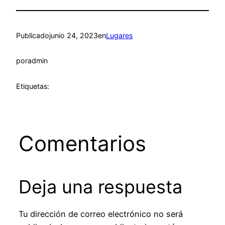
Publicado
junio 24, 2023
en
Lugares
por
admin
Etiquetas:
Comentarios
Deja una respuesta
Tu dirección de correo electrónico no será