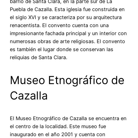
barrio de Santa Clara, en la parte sur de La
Puebla de Cazalla. Esta iglesia fue construida en
el siglo XVI y se caracteriza por su arquitectura
renacentista. El convento cuenta con una
impresionante fachada principal y un interior con
numerosas obras de arte religiosas. El convento
es también el lugar donde se conservan las
reliquias de Santa Clara.
Museo Etnográfico de
Cazalla
El Museo Etnográfico de Cazalla se encuentra en
el centro de la localidad. Este museo fue
inaugurado en el año 2001 y cuenta con