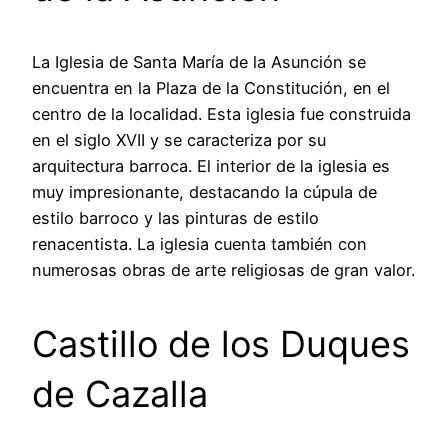
La Iglesia de Santa María de la Asunción se
encuentra en la Plaza de la Constitución, en el
centro de la localidad. Esta iglesia fue construida
en el siglo XVII y se caracteriza por su
arquitectura barroca. El interior de la iglesia es
muy impresionante, destacando la cúpula de
estilo barroco y las pinturas de estilo
renacentista. La iglesia cuenta también con
numerosas obras de arte religiosas de gran valor.
Castillo de los Duques
de Cazalla