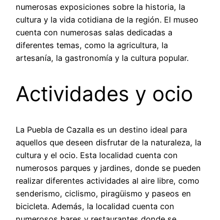
numerosas exposiciones sobre la historia, la
cultura y la vida cotidiana de la región. El museo
cuenta con numerosas salas dedicadas a
diferentes temas, como la agricultura, la
artesanía, la gastronomía y la cultura popular.
Actividades y ocio
La Puebla de Cazalla es un destino ideal para
aquellos que deseen disfrutar de la naturaleza, la
cultura y el ocio. Esta localidad cuenta con
numerosos parques y jardines, donde se pueden
realizar diferentes actividades al aire libre, como
senderismo, ciclismo, piragüismo y paseos en
bicicleta. Además, la localidad cuenta con
numerosos bares y restaurantes donde se