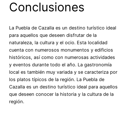
Conclusiones
La Puebla de Cazalla es un destino turístico ideal
para aquellos que deseen disfrutar de la
naturaleza, la cultura y el ocio. Esta localidad
cuenta con numerosos monumentos y edificios
históricos, así como con numerosas actividades
y eventos durante todo el año. La gastronomía
local es también muy variada y se caracteriza por
los platos típicos de la región. La Puebla de
Cazalla es un destino turístico ideal para aquellos
que deseen conocer la historia y la cultura de la
región.