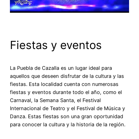
Fiestas y eventos
La Puebla de Cazalla es un lugar ideal para
aquellos que deseen disfrutar de la cultura y las
fiestas. Esta localidad cuenta con numerosas
fiestas y eventos durante todo el año, como el
Carnaval, la Semana Santa, el Festival
Internacional de Teatro y el Festival de Música y
Danza. Estas fiestas son una gran oportunidad
para conocer la cultura y la historia de la región.