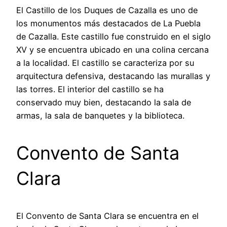
El Castillo de los Duques de Cazalla es uno de
los monumentos más destacados de La Puebla
de Cazalla. Este castillo fue construido en el siglo
XV y se encuentra ubicado en una colina cercana
a la localidad. El castillo se caracteriza por su
arquitectura defensiva, destacando las murallas y
las torres. El interior del castillo se ha
conservado muy bien, destacando la sala de
armas, la sala de banquetes y la biblioteca.
Convento de Santa
Clara
El Convento de Santa Clara se encuentra en el