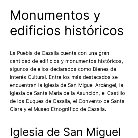
Monumentos y
edificios históricos
La Puebla de Cazalla cuenta con una gran
cantidad de edificios y monumentos históricos,
algunos de ellos declarados como Bienes de
Interés Cultural. Entre los más destacados se
encuentran la Iglesia de San Miguel Arcángel, la
Iglesia de Santa María de la Asunción, el Castillo
de los Duques de Cazalla, el Convento de Santa
Clara y el Museo Etnográfico de Cazalla.
Iglesia de San Miguel