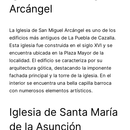
Arcángel
La Iglesia de San Miguel Arcángel es uno de los
edificios más antiguos de La Puebla de Cazalla.
Esta iglesia fue construida en el siglo XVI y se
encuentra ubicada en la Plaza Mayor de la
localidad. El edificio se caracteriza por su
arquitectura gótica, destacando la imponente
fachada principal y la torre de la iglesia. En el
interior se encuentra una bella capilla barroca
con numerosos elementos artísticos.
Iglesia de Santa María
de la Asunción