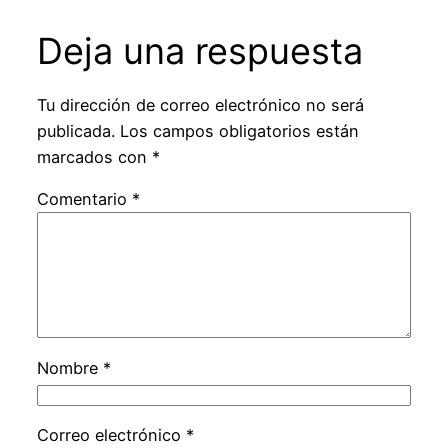
Deja una respuesta
Tu dirección de correo electrónico no será
publicada.
Los campos obligatorios están
marcados con
*
Comentario
*
Nombre
*
Correo electrónico
*