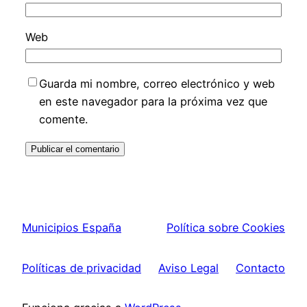
Web
Guarda mi nombre, correo electrónico y web
en este navegador para la próxima vez que
comente.
Municipios España
Política sobre Cookies
Políticas de privacidad
Aviso Legal
Contacto