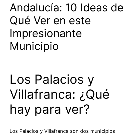
Andalucía: 10 Ideas de
Qué Ver en este
Impresionante
Municipio
Los Palacios y
Villafranca: ¿Qué
hay para ver?
Los Palacios y Villafranca son dos municipios