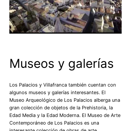
Museos y galerías
Los Palacios y Villafranca también cuentan con
algunos museos y galerías interesantes. El
Museo Arqueológico de Los Palacios alberga una
gran colección de objetos de la Prehistoria, la
Edad Media y la Edad Moderna. El Museo de Arte
Contemporáneo de Los Palacios es una
interesante colección de obras de arte