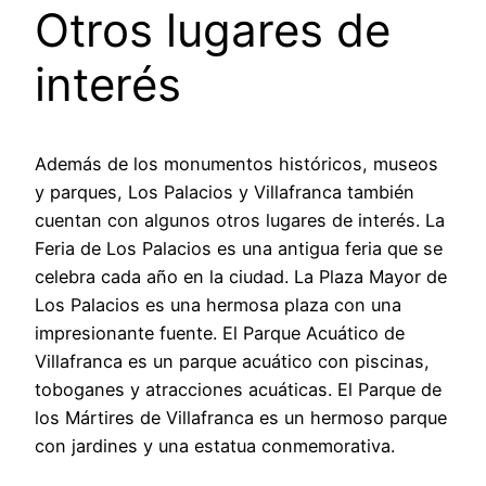
Otros lugares de
interés
Además de los monumentos históricos, museos
y parques, Los Palacios y Villafranca también
cuentan con algunos otros lugares de interés. La
Feria de Los Palacios es una antigua feria que se
celebra cada año en la ciudad. La Plaza Mayor de
Los Palacios es una hermosa plaza con una
impresionante fuente. El Parque Acuático de
Villafranca es un parque acuático con piscinas,
toboganes y atracciones acuáticas. El Parque de
los Mártires de Villafranca es un hermoso parque
con jardines y una estatua conmemorativa.