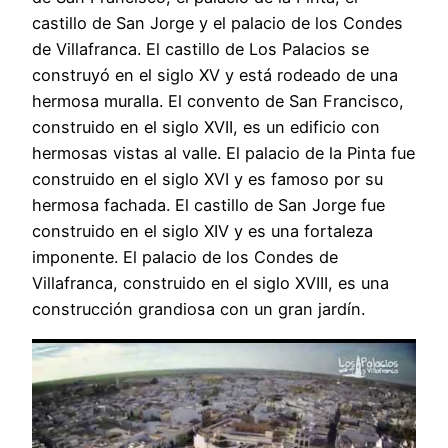
castillo de San Jorge y el palacio de los Condes
de Villafranca. El castillo de Los Palacios se
construyó en el siglo XV y está rodeado de una
hermosa muralla. El convento de San Francisco,
construido en el siglo XVII, es un edificio con
hermosas vistas al valle. El palacio de la Pinta fue
construido en el siglo XVI y es famoso por su
hermosa fachada. El castillo de San Jorge fue
construido en el siglo XIV y es una fortaleza
imponente. El palacio de los Condes de
Villafranca, construido en el siglo XVIII, es una
construcción grandiosa con un gran jardín.