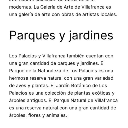
modernas. La Galería de Arte de Villafranca es
una galería de arte con obras de artistas locales.
Parques y jardines
Los Palacios y Villafranca también cuentan con
una gran cantidad de parques y jardines. El
Parque de la Naturaleza de Los Palacios es una
hermosa reserva natural con una gran variedad
de aves y plantas. El Jardín Botánico de Los
Palacios es una colección de plantas exóticas y
árboles antiguos. El Parque Natural de Villafranca
es una reserva natural con una gran cantidad de
árboles, flores y animales.