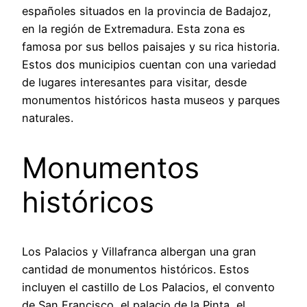
españoles situados en la provincia de Badajoz,
en la región de Extremadura. Esta zona es
famosa por sus bellos paisajes y su rica historia.
Estos dos municipios cuentan con una variedad
de lugares interesantes para visitar, desde
monumentos históricos hasta museos y parques
naturales.
Monumentos
históricos
Los Palacios y Villafranca albergan una gran
cantidad de monumentos históricos. Estos
incluyen el castillo de Los Palacios, el convento
de San Francisco, el palacio de la Pinta, el