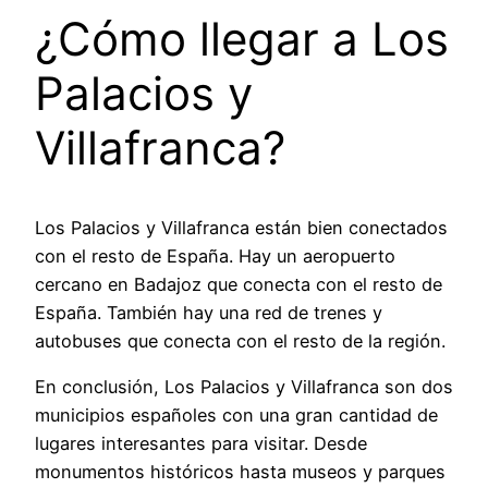
¿Cómo llegar a Los
Palacios y
Villafranca?
Los Palacios y Villafranca están bien conectados
con el resto de España. Hay un aeropuerto
cercano en Badajoz que conecta con el resto de
España. También hay una red de trenes y
autobuses que conecta con el resto de la región.
En conclusión, Los Palacios y Villafranca son dos
municipios españoles con una gran cantidad de
lugares interesantes para visitar. Desde
monumentos históricos hasta museos y parques