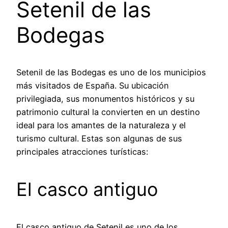
Setenil de las
Bodegas
Setenil de las Bodegas es uno de los municipios
más visitados de España. Su ubicación
privilegiada, sus monumentos históricos y su
patrimonio cultural la convierten en un destino
ideal para los amantes de la naturaleza y el
turismo cultural. Estas son algunas de sus
principales atracciones turísticas:
El casco antiguo
El casco antiguo de Setenil es uno de los