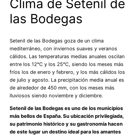
Clima de Setenil de
las Bodegas
Setenil de las Bodegas goza de un clima
mediterráneo, con inviernos suaves y veranos
cálidos. Las temperaturas medias anuales oscilan
entre los 12°C y los 25°C, siendo los meses más
fríos los de enero y febrero, y los más cálidos los
de julio y agosto. La precipitación media anual es
de alrededor de 450 mm, con los meses más
lluviosos siendo noviembre y diciembre.
Setenil de las Bodegas es uno de los municipios
más bellos de España. Su ubicación privilegiada,
su patrimonio histórico y su gastronomía hacen
de este lugar un destino ideal para los amantes