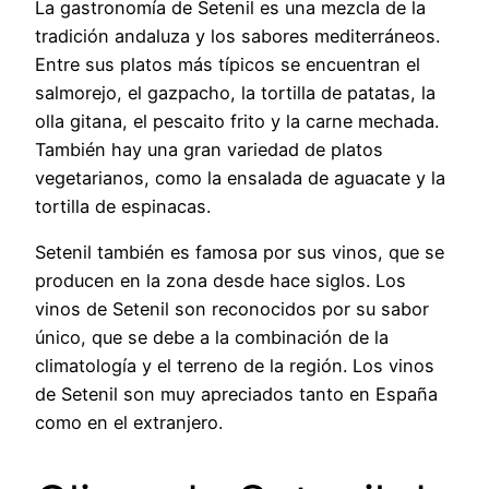
La gastronomía de Setenil es una mezcla de la
tradición andaluza y los sabores mediterráneos.
Entre sus platos más típicos se encuentran el
salmorejo, el gazpacho, la tortilla de patatas, la
olla gitana, el pescaito frito y la carne mechada.
También hay una gran variedad de platos
vegetarianos, como la ensalada de aguacate y la
tortilla de espinacas.
Setenil también es famosa por sus vinos, que se
producen en la zona desde hace siglos. Los
vinos de Setenil son reconocidos por su sabor
único, que se debe a la combinación de la
climatología y el terreno de la región. Los vinos
de Setenil son muy apreciados tanto en España
como en el extranjero.