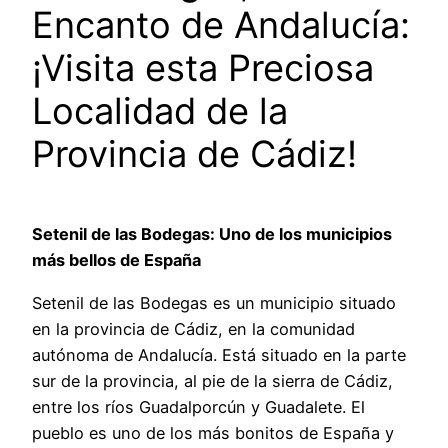
Encanto de Andalucía:
¡Visita esta Preciosa
Localidad de la
Provincia de Cádiz!
Setenil de las Bodegas: Uno de los municipios
más bellos de España
Setenil de las Bodegas es un municipio situado
en la provincia de Cádiz, en la comunidad
autónoma de Andalucía. Está situado en la parte
sur de la provincia, al pie de la sierra de Cádiz,
entre los ríos Guadalporcún y Guadalete. El
pueblo es uno de los más bonitos de España y