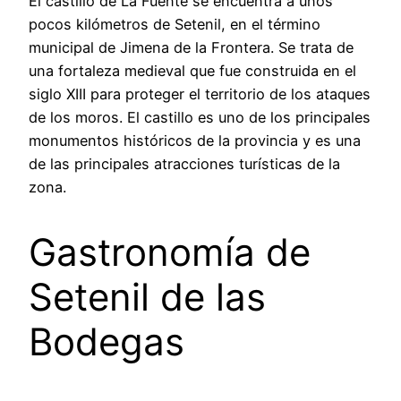
El castillo de La Fuente se encuentra a unos
pocos kilómetros de Setenil, en el término
municipal de Jimena de la Frontera. Se trata de
una fortaleza medieval que fue construida en el
siglo XIII para proteger el territorio de los ataques
de los moros. El castillo es uno de los principales
monumentos históricos de la provincia y es una
de las principales atracciones turísticas de la
zona.
Gastronomía de
Setenil de las
Bodegas