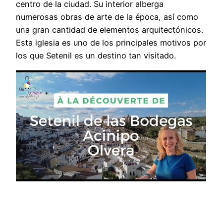
centro de la ciudad. Su interior alberga
numerosas obras de arte de la época, así como
una gran cantidad de elementos arquitectónicos.
Esta iglesia es uno de los principales motivos por
los que Setenil es un destino tan visitado.