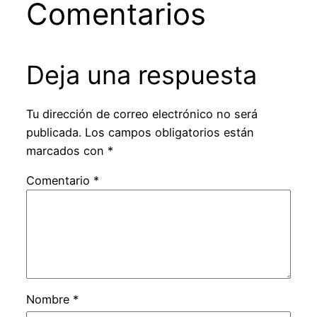
Comentarios
Deja una respuesta
Tu dirección de correo electrónico no será
publicada.
Los campos obligatorios están
marcados con
*
Comentario
*
Nombre
*