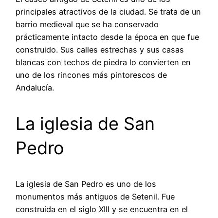
principales atractivos de la ciudad. Se trata de un
barrio medieval que se ha conservado
prácticamente intacto desde la época en que fue
construido. Sus calles estrechas y sus casas
blancas con techos de piedra lo convierten en
uno de los rincones más pintorescos de
Andalucía.
La iglesia de San
Pedro
La iglesia de San Pedro es uno de los
monumentos más antiguos de Setenil. Fue
construida en el siglo XIII y se encuentra en el