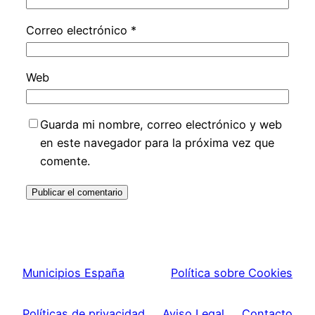
Correo electrónico
*
Web
Guarda mi nombre, correo electrónico y web
en este navegador para la próxima vez que
comente.
Municipios España
Política sobre Cookies
Políticas de privacidad
Aviso Legal
Contacto