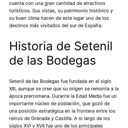
cuenta con una gran cantidad de atractivos
turísticos. Sus vistas, su patrimonio histórico y
su buen clima hacen de este lugar uno de los
destinos más visitados del sur de España.
Historia de Setenil
de las Bodegas
Setenil de las Bodegas fue fundada en el siglo
XIII, aunque se cree que su origen se remonta a la
época prerromana. Durante la Edad Media fue un
importante núcleo de población, que gozó de
una posición estratégica en la frontera entre los
reinos de Granada y Castilla. A lo largo de los
siglos XVI y XVII fue uno de los principales