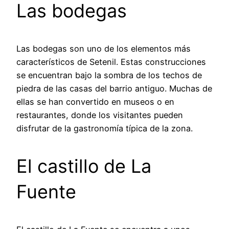
Las bodegas
Las bodegas son uno de los elementos más
característicos de Setenil. Estas construcciones
se encuentran bajo la sombra de los techos de
piedra de las casas del barrio antiguo. Muchas de
ellas se han convertido en museos o en
restaurantes, donde los visitantes pueden
disfrutar de la gastronomía típica de la zona.
El castillo de La
Fuente