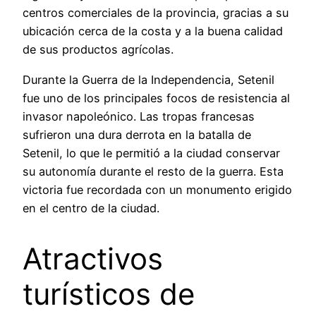
centros comerciales de la provincia, gracias a su
ubicación cerca de la costa y a la buena calidad
de sus productos agrícolas.
Durante la Guerra de la Independencia, Setenil
fue uno de los principales focos de resistencia al
invasor napoleónico. Las tropas francesas
sufrieron una dura derrota en la batalla de
Setenil, lo que le permitió a la ciudad conservar
su autonomía durante el resto de la guerra. Esta
victoria fue recordada con un monumento erigido
en el centro de la ciudad.
Atractivos
turísticos de