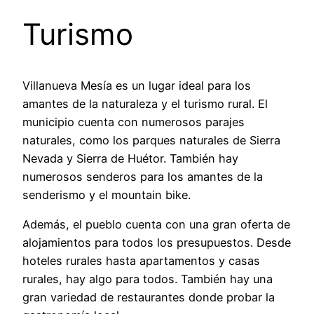
Turismo
Villanueva Mesía es un lugar ideal para los
amantes de la naturaleza y el turismo rural. El
municipio cuenta con numerosos parajes
naturales, como los parques naturales de Sierra
Nevada y Sierra de Huétor. También hay
numerosos senderos para los amantes de la
senderismo y el mountain bike.
Además, el pueblo cuenta con una gran oferta de
alojamientos para todos los presupuestos. Desde
hoteles rurales hasta apartamentos y casas
rurales, hay algo para todos. También hay una
gran variedad de restaurantes donde probar la