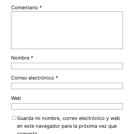
Comentario
*
Nombre
*
Correo electrónico
*
Web
Guarda mi nombre, correo electrónico y web
en este navegador para la próxima vez que
comente.