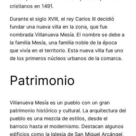
cristianos en 1491.
Durante el siglo XVIII, el rey Carlos III decidió
fundar una nueva villa en la zona, que fue
nombrada Villanueva Mesía. El nombre se debe a
la familia Mesía, una familia noble de la época
que vivía en el territorio. Esta nueva villa fue uno
de los primeros núcleos urbanos de la comarca.
Patrimonio
Villanueva Mesía es un pueblo con un gran
patrimonio histórico y cultural. La arquitectura del
pueblo es una mezcla de estilos, desde el
barroco hasta el modernismo. Destacan algunos
edificios como la Iglesia de San Miguel Arcángel,