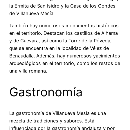
la Ermita de San Isidro y la Casa de los Condes
de Villanueva Mesía.
También hay numerosos monumentos históricos
en el territorio. Destacan los castillos de Alhama
y de Guevara, así como la Torre de la Póveda,
que se encuentra en la localidad de Vélez de
Benaudalla. Además, hay numerosos yacimientos
arqueológicos en el territorio, como los restos de
una villa romana.
Gastronomía
La gastronomía de Villanueva Mesía es una
mezcla de tradiciones y sabores. Está
influenciada por la gastronomía andaluza y por