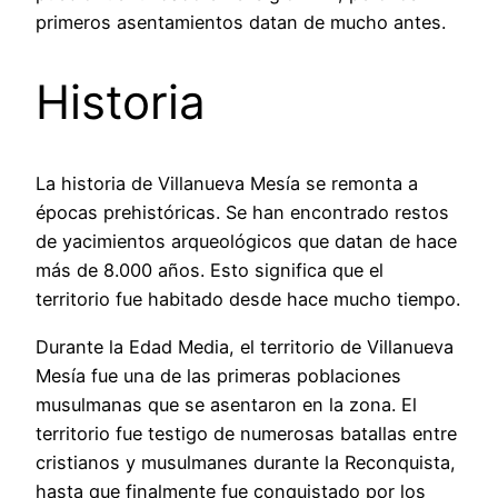
primeros asentamientos datan de mucho antes.
Historia
La historia de Villanueva Mesía se remonta a
épocas prehistóricas. Se han encontrado restos
de yacimientos arqueológicos que datan de hace
más de 8.000 años. Esto significa que el
territorio fue habitado desde hace mucho tiempo.
Durante la Edad Media, el territorio de Villanueva
Mesía fue una de las primeras poblaciones
musulmanas que se asentaron en la zona. El
territorio fue testigo de numerosas batallas entre
cristianos y musulmanes durante la Reconquista,
hasta que finalmente fue conquistado por los