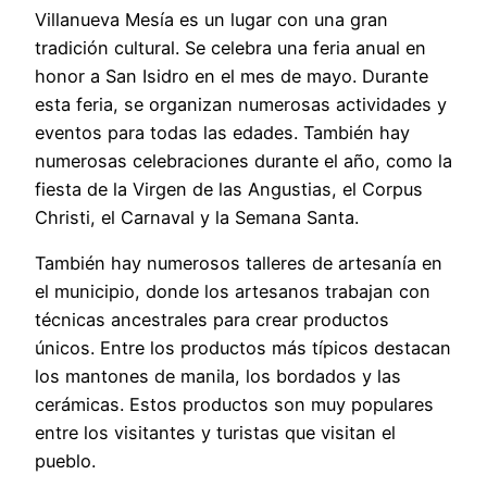
Villanueva Mesía es un lugar con una gran
tradición cultural. Se celebra una feria anual en
honor a San Isidro en el mes de mayo. Durante
esta feria, se organizan numerosas actividades y
eventos para todas las edades. También hay
numerosas celebraciones durante el año, como la
fiesta de la Virgen de las Angustias, el Corpus
Christi, el Carnaval y la Semana Santa.
También hay numerosos talleres de artesanía en
el municipio, donde los artesanos trabajan con
técnicas ancestrales para crear productos
únicos. Entre los productos más típicos destacan
los mantones de manila, los bordados y las
cerámicas. Estos productos son muy populares
entre los visitantes y turistas que visitan el
pueblo.