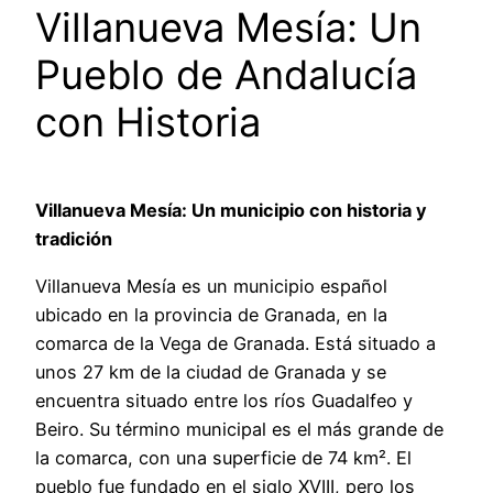
Villanueva Mesía: Un
Pueblo de Andalucía
con Historia
Villanueva Mesía: Un municipio con historia y
tradición
Villanueva Mesía es un municipio español
ubicado en la provincia de Granada, en la
comarca de la Vega de Granada. Está situado a
unos 27 km de la ciudad de Granada y se
encuentra situado entre los ríos Guadalfeo y
Beiro. Su término municipal es el más grande de
la comarca, con una superficie de 74 km². El
pueblo fue fundado en el siglo XVIII, pero los