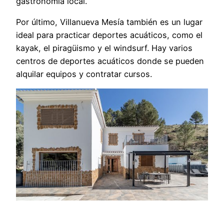
gastronomía local.
Por último, Villanueva Mesía también es un lugar
ideal para practicar deportes acuáticos, como el
kayak, el piragüismo y el windsurf. Hay varios
centros de deportes acuáticos donde se pueden
alquilar equipos y contratar cursos.