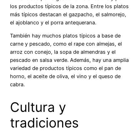
los productos típicos de la zona. Entre los platos
más típicos destacan el gazpacho, el salmorejo,
el ajoblanco y el porra antequerana.
También hay muchos platos típicos a base de
carne y pescado, como el rape con almejas, el
arroz con conejo, la sopa de almendras y el
pescado en salsa verde. Además, hay una amplia
variedad de productos típicos como el pan de
horno, el aceite de oliva, el vino y el queso de
cabra.
Cultura y
tradiciones