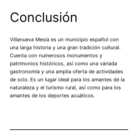
Conclusión
Villanueva Mesía es un municipio español con
una larga historia y una gran tradición cultural.
Cuenta con numerosos monumentos y
patrimonios históricos, así como una variada
gastronomía y una amplia oferta de actividades
de ocio. Es un lugar ideal para los amantes de la
naturaleza y el turismo rural, así como para los
amantes de los deportes acuáticos.